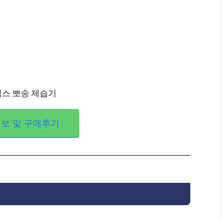
보 및 구매후기