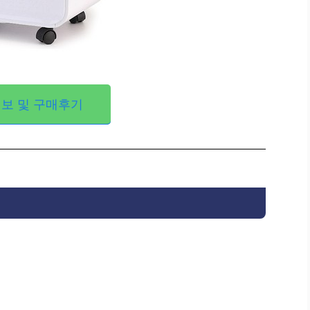
보 및 구매후기