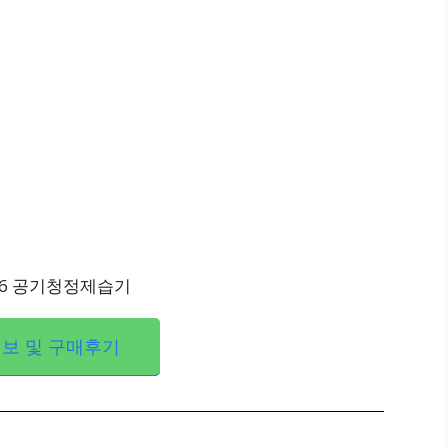
보 및 구매후기