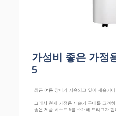
가성비 좋은 가정
5
최근 여름 장마가 지속되고 있어 제습기에
그래서 현재 가정용 제습기 구매를 고려하
좋은 제품 베스트 5를 소개해 드리고자 합