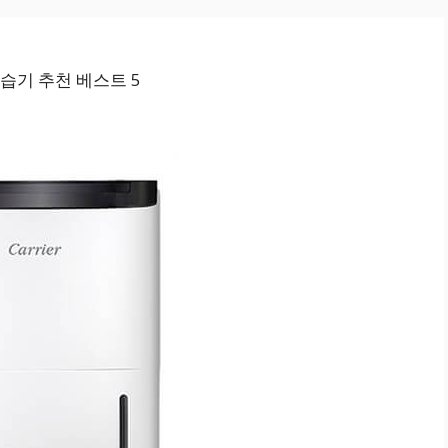
습기 추천 베스트 5