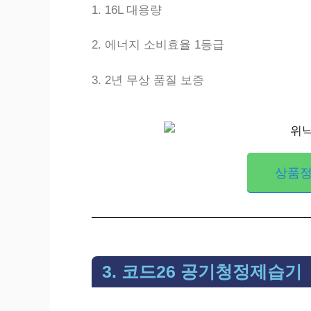
1. 16L 대용량
2. 에너지 소비효율 1등급
3. 2년 무상 품질 보증
상품정
3. 코드26 공기청정제습기