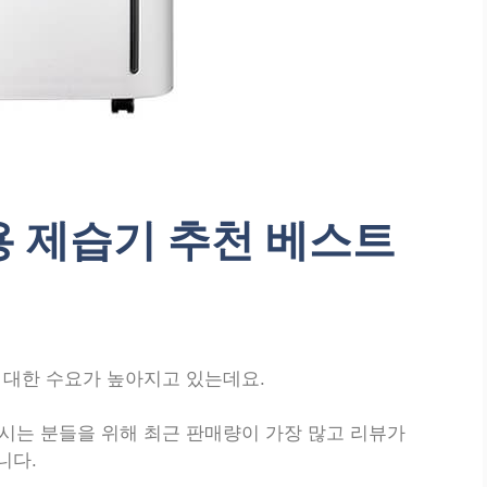
용 제습기 추천 베스트
 대한 수요가 높아지고 있는데요.
시는 분들을 위해 최근 판매량이 가장 많고 리뷰가
니다.