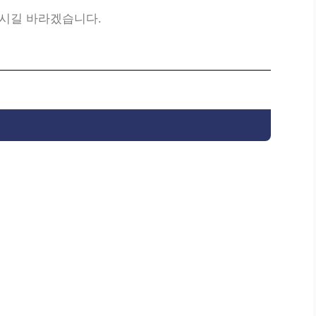
하시길 바라겠습니다.