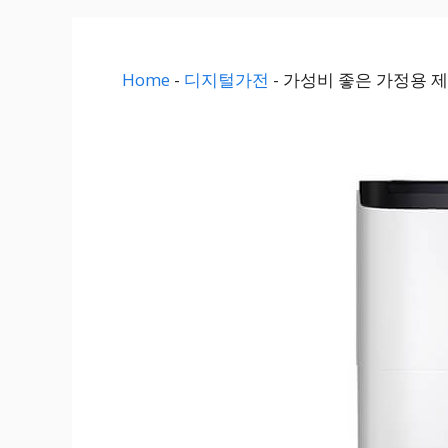
Home
-
디지털가전
-
가성비 좋은 가정용 제