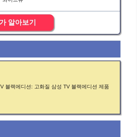
가 알아보기
TV 블랙에디션: 고화질 삼성 TV 블랙에디션 제품