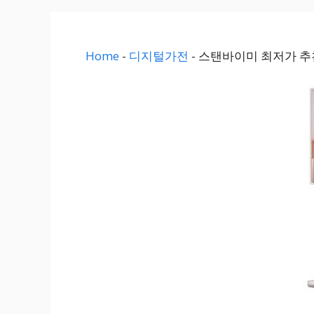
Home
-
디지털가전
-
스탠바이미 최저가 추