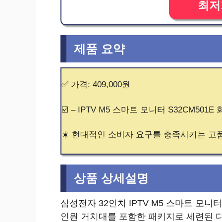
최저
제품 요약
✅ 가격: 409,000원
☑️ – IPTV M5 스마트 모니터 S32CM501E
☀️ 현대적인 소비자 요구를 충족시키는 고
상품 상세설명
삼성전자 32인치 IPTV M5 스마트 모니터
인원 거치대를 포함한 패키지로 세련된 