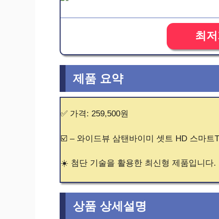
최저
제품 요약
✅ 가격: 259,500원
☑️ – 와이드뷰 삼탠바이미 셋트 HD 스마트
☀️ 첨단 기술을 활용한 최신형 제품입니다.
상품 상세설명