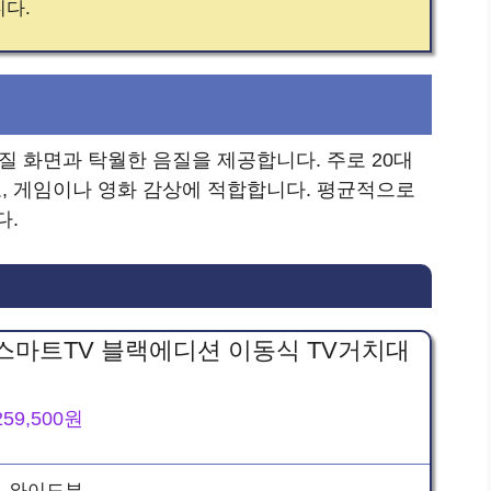
니다.
화질 화면과 탁월한 음질을 제공합니다. 주로 20대
, 게임이나 영화 감상에 적합합니다. 평균적으로
다.
스마트TV 블랙에디션 이동식 TV거치대
259,500원