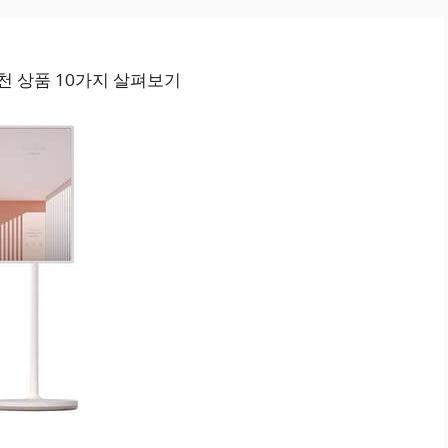
천 상품 10가지 살펴보기