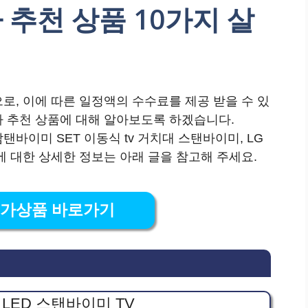
추천 상품 10가지 살
로, 이에 따른 일정액의 수수료를 제공 받을 수 있
가 추천 상품에 대해 알아보도록 하겠습니다.
바이미 SET 이동식 tv 거치대 스탠바이미, LG
품에 대한 상세한 정보는 아래 글을 참고해 주세요.
특가상품 바로가기
 LED 스탠바이미 TV