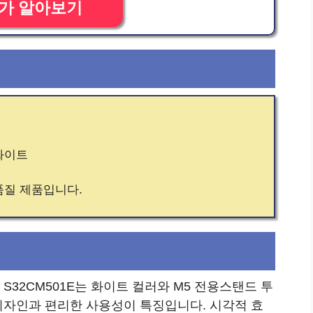
가 알아보기
 화이트
품질 제품입니다.
 S32CM501E는 화이트 컬러와 M5 전용스탠드 투
디자인과 편리한 사용성이 특징입니다. 시각적 효