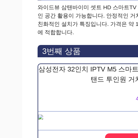
와이드뷰 삼탠바이미 셋트 HD 스마트TV
인 공간 활용이 가능합니다. 안정적인 거
친화적인 설치가 특징입니다. 가격은 약 1
에 적합합니다.
3번째 상품
삼성전자 32인치 IPTV M5 스마
탠드 투인원 거