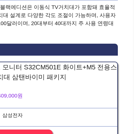
 블랙에디션은 이동식 TV거치대가 포함돼 효율적
치대 설계로 다양한 각도 조절이 가능하며, 사용자
00달러이며, 20대부터 40대까지 주 사용 연령대
트 모니터 S32CM501E 화이트+M5 전용스
치대 삼탠바이미 패키지
409,000원