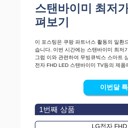
스탠바이미 최저가 
펴보기
이 포스팅은 쿠팡 파트너스 활동의 일환으
습니다. 이번 시간에는 스탠바이미 최저
그럼 이와 관련하여 무빙큐빅스 스마트 삼탠
전자 FHD LED 스탠바이미 TV등의 제
이번달 
1번째 상품
LG전자 FHD