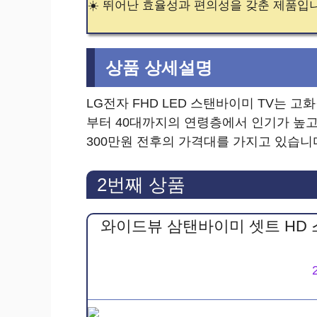
☀️ 뛰어난 효율성과 편의성을 갖춘 제품입
상품 상세설명
LG전자 FHD LED 스탠바이미 TV는 고
부터 40대까지의 연령층에서 인기가 높고
300만원 전후의 가격대를 가지고 있습니
2번째 상품
와이드뷰 삼탠바이미 셋트 HD 