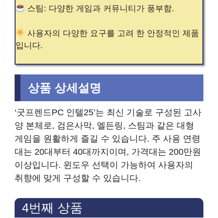
스팀: 다양한 게임과 커뮤니티가 풍부함.
사용자의 다양한 요구를 고려 한 안정적인 제품
입니다.
상품 상세설명
‘굿프렌드PC 인텔25’는 최신 기술로 구성된 고사
양 본체로, 검은사막, 엘든링, 스팀과 같은 대형
게임을 원활하게 즐길 수 있습니다. 주 사용 연령
대는 20대부터 40대까지이며, 가격대는 200만원
이상입니다. 윈도우 선택이 가능하여 사용자의
취향에 맞게 구성할 수 있습니다.
4번째 상품