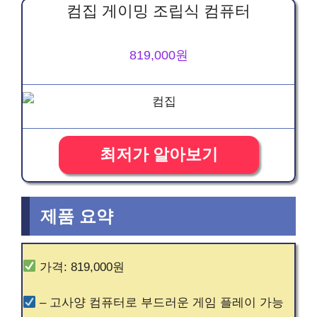
컴집 게이밍 조립식 컴퓨터
819,000원
최저가 알아보기
제품 요약
가격: 819,000원
– 고사양 컴퓨터로 부드러운 게임 플레이 가능