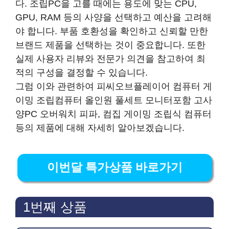
다. 조립PC을 고를 때에는 용도에 맞는 CPU,
GPU, RAM 등의 사양을 선택하고 예산을 고려해
야 합니다. 부품 호환성을 확인하고 신뢰할 만한
브랜드 제품을 선택하는 것이 중요합니다. 또한
실제 사용자 리뷰와 전문가 의견을 참고하여 최
적의 구성을 결정할 수 있습니다.
그럼 이와 관련하여 피씨오브플레이어 컴퓨터 게
이밍 조립컴퓨터 올인원 풀세트 모니터포함 고사
양PC 오버워치 피파, 컴집 게이밍 조립식 컴퓨터
등의 제품에 대해 자세히 알아보겠습니다.
이번달 특가상품 바로가기
1번째 상품