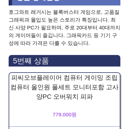
호그와트 레거시는 블록버스터 게임으로, 고품질
그래픽과 몰입도 높은 스토리가 특징입니다. 최
신 사양 PC가 필요하며, 주로 20대부터 40대까지
의 게이머들이 즐깁니다. 그래픽카드 등 기기 구
성에 따라 가격은 다를 수 있습니다.
5번째 상품
피씨오브플레이어 컴퓨터 게이밍 조립
컴퓨터 올인원 풀세트 모니터포함 고사
양PC 오버워치 피파
779,000원