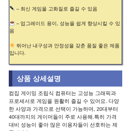
– 최신 게임을 고화질로 즐길 수 있음
– 업그레이드 용이, 성능을 쉽게 향상시킬 수 있
음
뛰어난 내구성과 안정성을 갖춘 품질 좋은 제품
입니다.
상품 상세설명
컴집 게이밍 조립식 컴퓨터는 고성능 그래픽과
프로세서로 게임을 원활히 즐길 수 있어요. 다양
한 사양과 가격으로 선택이 가능하며, 20대부터
40대까지의 게이머들이 주로 사용해.특히 가격
대비 성능이 좋아 많은 이용자들이 선호하는 제