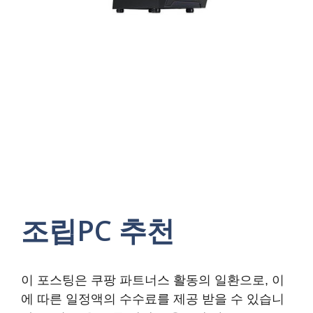
조립PC 추천
이 포스팅은 쿠팡 파트너스 활동의 일환으로, 이
에 따른 일정액의 수수료를 제공 받을 수 있습니