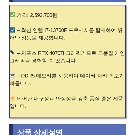
가격: 2,592,700원
– 최신 인텔 i7-13700F 프로세서를 탑재하여 뛰
어난 성능을 제공합니다.
– 지포스 RTX 4070Ti 그래픽카드로 고품질 게임
그래픽을 경험할 수 있습니다.
– DDR5 메모리를 사용하여 데이터 처리 속도가
빠릅니다.
뛰어난 내구성과 안정성을 갖춘 품질 좋은 제품
입니다.
상품 상세설명