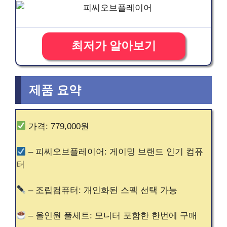
최저가 알아보기
제품 요약
가격: 779,000원
– 피씨오브플레이어: 게이밍 브랜드 인기 컴퓨
터
– 조립컴퓨터: 개인화된 스펙 선택 가능
– 올인원 풀세트: 모니터 포함한 한번에 구매