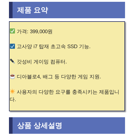
제품 요약
가격: 399,000원
고사양 i7 탑재 초고속 SSD 기능.
갓성비 게이밍 컴퓨터.
디아블로4, 배그 등 다양한 게임 지원.
사용자의 다양한 요구를 충족시키는 제품입니
다.
상품 상세설명