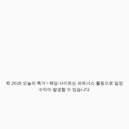
© 2026 오늘의 특가 • 해당 사이트는 파트너스 활동으로 일정
수익이 발생할 수 있습니다.