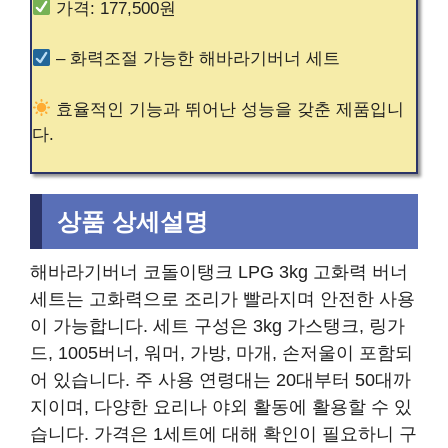
가격: 177,500원
– 화력조절 가능한 해바라기버너 세트
효율적인 기능과 뛰어난 성능을 갖춘 제품입니
다.
상품 상세설명
해바라기버너 코돌이탱크 LPG 3kg 고화력 버너
세트는 고화력으로 조리가 빨라지며 안전한 사용
이 가능합니다. 세트 구성은 3kg 가스탱크, 링가
드, 1005버너, 워머, 가방, 마개, 손저울이 포함되
어 있습니다. 주 사용 연령대는 20대부터 50대까
지이며, 다양한 요리나 야외 활동에 활용할 수 있
습니다. 가격은 1세트에 대해 확인이 필요하니 구