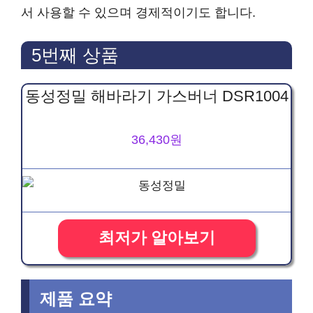
서 사용할 수 있으며 경제적이기도 합니다.
5번째 상품
동성정밀 해바라기 가스버너 DSR1004
36,430원
최저가 알아보기
제품 요약