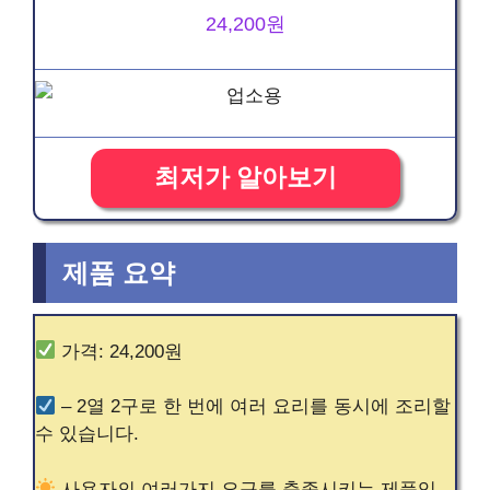
24,200원
최저가 알아보기
제품 요약
가격: 24,200원
– 2열 2구로 한 번에 여러 요리를 동시에 조리할
수 있습니다.
사용자의 여러가지 요구를 충족시키는 제품입