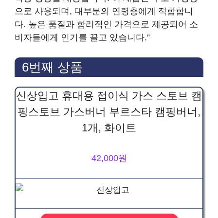
으로 사용되며, 대부분의 연령층에게 적합합니
다. 높은 품질과 합리적인 가격으로 제공되어 소
비자들에게 인기를 끌고 있습니다.”
6번째 상품
신상입고 휴대용 접이식 가스 스토브 캠
핑스토브 가스버너 부르스타 캠핑버너,
1개, 화이트
42,000원