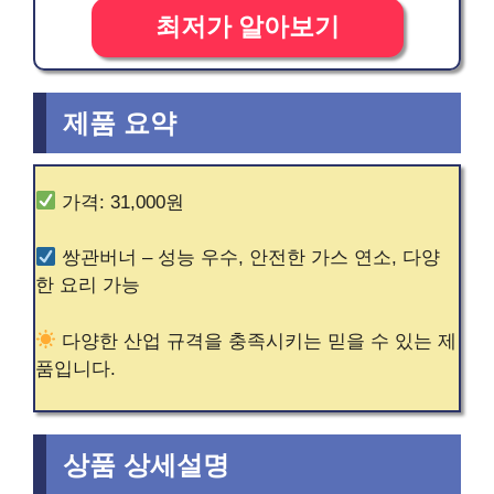
최저가 알아보기
제품 요약
가격: 31,000원
쌍관버너 – 성능 우수, 안전한 가스 연소, 다양
한 요리 가능
다양한 산업 규격을 충족시키는 믿을 수 있는 제
품입니다.
상품 상세설명