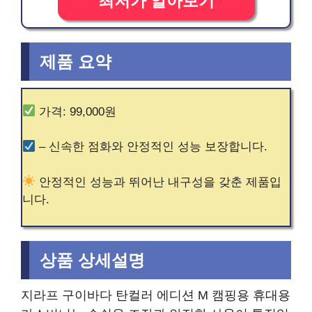
최저가 알아보기
제품 요약
가격: 99,000원
– 신속한 점화와 안정적인 성능 보장합니다.
안정적인 성능과 뛰어난 내구성을 갖춘 제품입
니다.
상품 상세설명
지라프 구이바다 탄컬러 에디션 M 캠핑용 휴대용