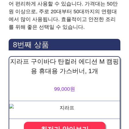
어 편리하게 사용할 수 있습니다. 가격대는 50만
원 이상으로, 주로 20대부터 50대까지의 연령대
에서 많이 사용됩니다. 효율적이고 안전한 조리
를 위해 좋은 선택일 수 있습니다.
8번째 상품
지라프 구이바다 탄컬러 에디션 M 캠핑
용 휴대용 가스버너, 1개
99,000원