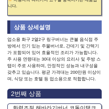
니다.
상품 상세설명
업소용 화구 2열2구 링구버너는 큰불 음식점 주
방에서 인기 있는 주물버너로, 간데기 및 간텍기
가 포함되어 있어 효율적인 조리가 가능합니다.
주 사용 연령대는 30대 이상의 요리사 및 주방 스
탭이 주로 사용하며, 안정적인 성능과 내구성을
갖추고 있습니다. 평균 가격대는 200만원 이상이
며, 식당 또는 호텔 등 업소용으로 적합합니다.
2번째 상품
화력조절 해바라기버너 코돌이탱크