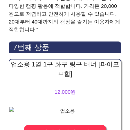
다양한 캠핑 활동에 적합합니다. 가격은 20,000
원으로 저렴하고 안전하게 사용할 수 있습니다.
20대부터 40대까지의 캠핑을 즐기는 이용자에게
적합합니다.”
7번째 상품
업소용 1열 1구 화구 링구 버너 [파이프
포함]
12,000원