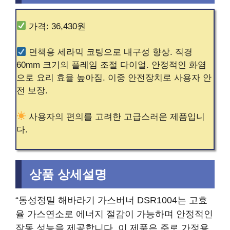
가격: 36,430원
면책용 세라믹 코팅으로 내구성 향상. 직경
60mm 크기의 플레임 조절 다이얼. 안정적인 화염
으로 요리 효율 높아짐. 이중 안전장치로 사용자 안
전 보장.
사용자의 편의를 고려한 고급스러운 제품입니
다.
상품 상세설명
“동성정밀 해바라기 가스버너 DSR1004는 고효
율 가스연소로 에너지 절감이 가능하며 안정적인
작동 성능을 제공합니다. 이 제품은 주로 가정용