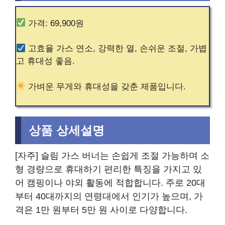
가격: 69,900원
고효율 가스 연소, 강력한 열, 손쉬운 조절, 가볍
고 휴대성 좋음.
가벼운 무게와 휴대성을 갖춘 제품입니다.
상품 상세설명
[자주] 슬림 가스 버너는 손쉽게 조절 가능하며 소
형 경량으로 휴대하기 편리한 특징을 가지고 있
어 캠핑이나 야외 활동에 적합합니다. 주로 20대
부터 40대까지의 연령대에서 인기가 높으며, 가
격은 1만 원부터 5만 원 사이로 다양합니다.