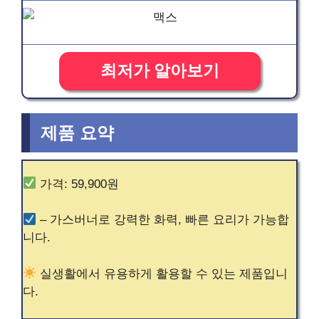
최저가 알아보기
제품 요약
가격: 59,900원
– 가스버너로 강력한 화력, 빠른 요리가 가능합
니다.
실생활에서 유용하게 활용할 수 있는 제품입니
다.