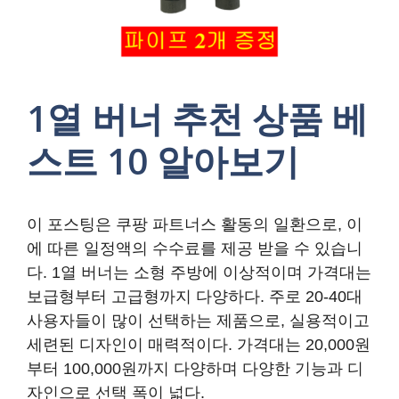
1열 버너 추천 상품 베
스트 10 알아보기
이 포스팅은 쿠팡 파트너스 활동의 일환으로, 이
에 따른 일정액의 수수료를 제공 받을 수 있습니
다. 1열 버너는 소형 주방에 이상적이며 가격대는
보급형부터 고급형까지 다양하다. 주로 20-40대
사용자들이 많이 선택하는 제품으로, 실용적이고
세련된 디자인이 매력적이다. 가격대는 20,000원
부터 100,000원까지 다양하며 다양한 기능과 디
자인으로 선택 폭이 넓다.