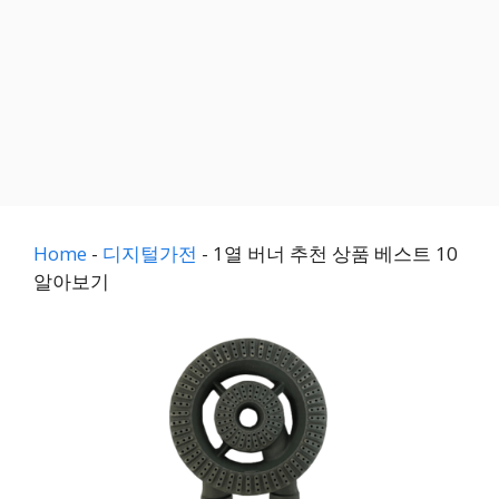
Home
-
디지털가전
-
1열 버너 추천 상품 베스트 10
알아보기