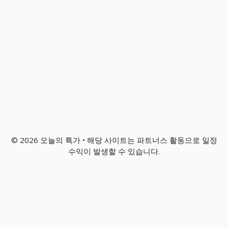
© 2026 오늘의 특가 • 해당 사이트는 파트너스 활동으로 일정
수익이 발생할 수 있습니다.