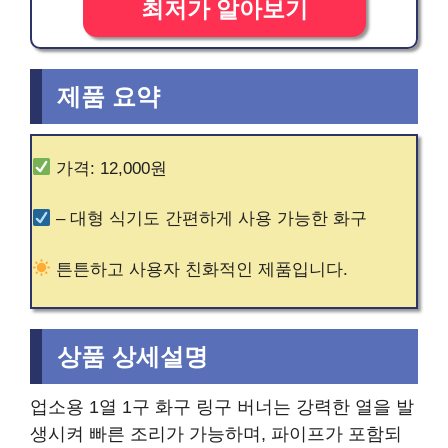
최저가 알아보기
제품 요약
가격: 12,000원
– 대형 식기도 간편하게 사용 가능한 화구
튼튼하고 사용자 친화적인 제품입니다.
상품 상세설명
업소용 1열 1구 화구 링구 버너는 강력한 열을 발
생시켜 빠른 조리가 가능하며, 파이프가 포함되