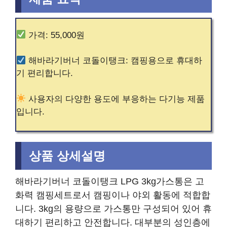
가격: 55,000원
해바라기버너 코돌이탱크: 캠핑용으로 휴대하
기 편리합니다.
사용자의 다양한 용도에 부응하는 다기능 제품
입니다.
상품 상세설명
해바라기버너 코돌이탱크 LPG 3kg가스통은 고
화력 캠핑세트로서 캠핑이나 야외 활동에 적합합
니다. 3kg의 용량으로 가스통만 구성되어 있어 휴
대하기 편리하고 안전합니다. 대부분의 성인층에