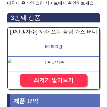
매처나 온라인 쇼핑 사이트에서 확인해보세요.
3번째 상품
[JAJU/자주] 자주 쓰는 슬림 가스 버너
69,900원
최저가 알아보기
제품 요약