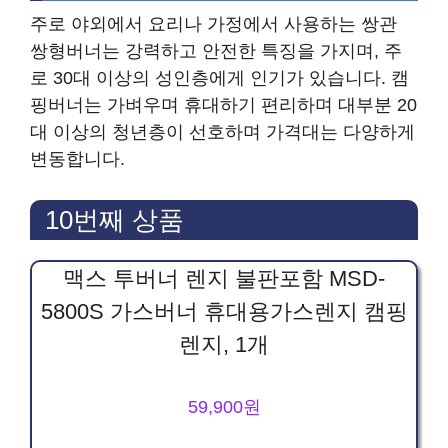
주로 야외에서 요리나 가정에서 사용하는 쌍관
쌍형버너는 강력하고 안전한 특징을 가지며, 주
로 30대 이상의 성인층에게 인기가 있습니다. 캠
핑버너는 가벼우며 휴대하기 편리하며 대부분 20
대 이상의 청년층이 선호하며 가격대는 다양하게
변동합니다.
10번째 상품
맥스 투버너 렌지 불판포함 MSD-
5800S 가스버너 휴대용가스렌지 캠핑
렌지, 1개
59,900원