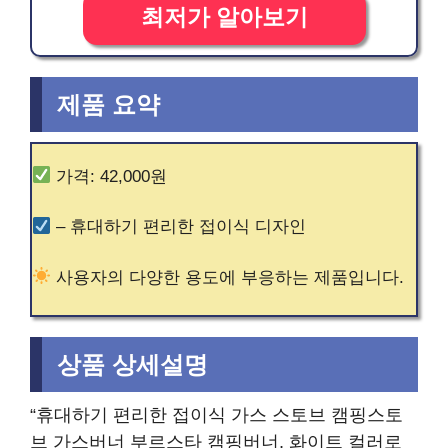
최저가 알아보기
제품 요약
가격: 42,000원
– 휴대하기 편리한 접이식 디자인
사용자의 다양한 용도에 부응하는 제품입니다.
상품 상세설명
“휴대하기 편리한 접이식 가스 스토브 캠핑스토
브 가스버너 부르스타 캠핑버너, 화이트 컬러로