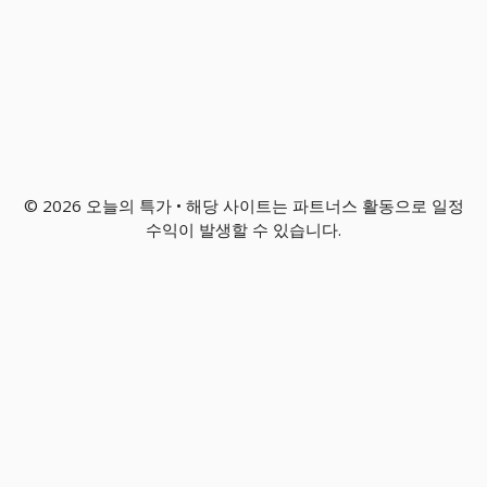
© 2026 오늘의 특가 • 해당 사이트는 파트너스 활동으로 일정
수익이 발생할 수 있습니다.