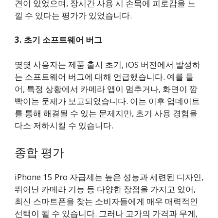
견이 있었으며, 장시간 사용 시 손목에 피로감을 느
낄 수 있다는 평가가 있었습니다.
3. 초기 소프트웨어 버그
몇몇 사용자는 제품 출시 초기, iOS 버전에서 발생하
는 소프트웨어 버그에 대해 언급했습니다. 예를 들
어, 특정 상황에서 카메라 앱이 멈추거나, 화면이 깜
빡이는 문제가 보고되었습니다. 이는 이후 업데이트
를 통해 해결될 수 있는 문제지만, 초기 사용 경험을
다소 저하시킬 수 있습니다.
종합 평가
iPhone 15 Pro 자급제는 높은 성능과 세련된 디자인,
뛰어난 카메라 기능 등 다양한 장점을 가지고 있어,
최신 스마트폰을 찾는 소비자들에게 매우 매력적인
선택이 될 수 있습니다. 그러나 고가의 가격과 무게,