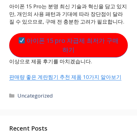
아이폰 15 Pro는 분명 최신 기술과 혁신을 담고 있지
만, 개인의 사용 패턴과 기대에 따라 장단점이 달라
질 수 있으므로, 구매 전 충분한 고려가 필요합니다.
아이폰 15 pro 자급제 최저가 구매
하기
이상으로 제품 후기를 마치겠습니다.
판매량 좋은 계란찜기 추천 제품 10가지 알아보기
카
Uncategorized
테
고
리
Recent Posts