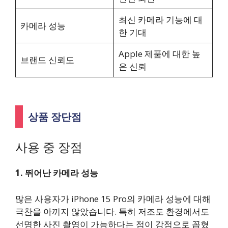
최신 카메라 기능에 대
카메라 성능
한 기대
Apple 제품에 대한 높
브랜드 신뢰도
은 신뢰
상품 장단점
사용 중 장점
1. 뛰어난 카메라 성능
많은 사용자가 iPhone 15 Pro의 카메라 성능에 대해
극찬을 아끼지 않았습니다. 특히 저조도 환경에서도
선명한 사진 촬영이 가능하다는 점이 강점으로 꼽혔