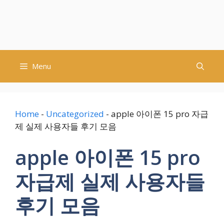
Menu
Home
-
Uncategorized
-
apple 아이폰 15 pro 자급
제 실제 사용자들 후기 모음
apple 아이폰 15 pro
자급제 실제 사용자들
후기 모음