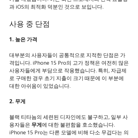
과 iOS의 최적화 덕분인 것으로 보입니다.
사용 중 단점
1. 높은 가격
대부분의 사용자들이 공통적으로 지적한 단점은 가
격입니다. iPhone 15 Pro의 고가 정책은 여전히 많은
사용자들에게 부담으로 작용했습니다. 특히, 자급제
로 구매한 경우 초기 지출이 크기 때문에 이 부분에
대한 아쉬움이 있었습니다.
2. 무게
블랙 티타늄의 세련된 디자인에도 불구하고, 일부 사
용자들은
무게
에 대한 불편함을 호소했습니다.
iPhone 15 Pro는 다른 모델에 비해 다소 무겁다는 의