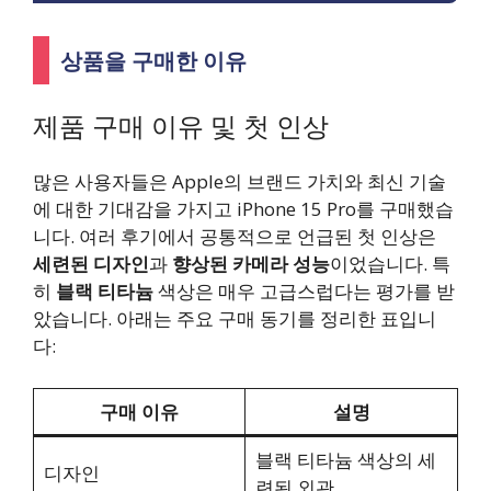
상품을 구매한 이유
제품 구매 이유 및 첫 인상
많은 사용자들은 Apple의 브랜드 가치와 최신 기술
에 대한 기대감을 가지고 iPhone 15 Pro를 구매했습
니다. 여러 후기에서 공통적으로 언급된 첫 인상은
세련된 디자인
과
향상된 카메라 성능
이었습니다. 특
히
블랙 티타늄
색상은 매우 고급스럽다는 평가를 받
았습니다. 아래는 주요 구매 동기를 정리한 표입니
다:
구매 이유
설명
블랙 티타늄 색상의 세
디자인
련된 외관