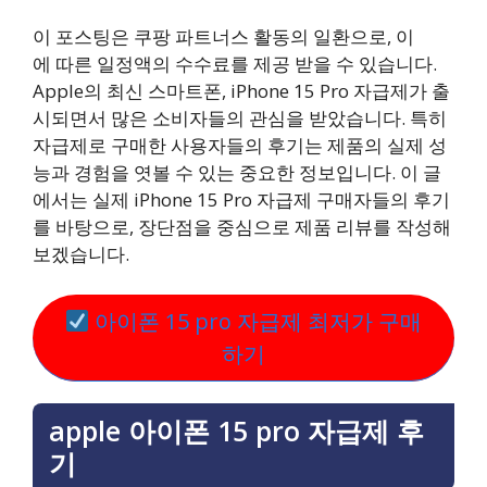
이 포스팅은 쿠팡 파트너스 활동의 일환으로, 이
에 따른 일정액의 수수료를 제공 받을 수 있습니다.
Apple의 최신 스마트폰, iPhone 15 Pro 자급제가 출
시되면서 많은 소비자들의 관심을 받았습니다. 특히
자급제로 구매한 사용자들의 후기는 제품의 실제 성
능과 경험을 엿볼 수 있는 중요한 정보입니다. 이 글
에서는 실제 iPhone 15 Pro 자급제 구매자들의 후기
를 바탕으로, 장단점을 중심으로 제품 리뷰를 작성해
보겠습니다.
아이폰 15 pro 자급제 최저가 구매
하기
apple 아이폰 15 pro 자급제 후
기