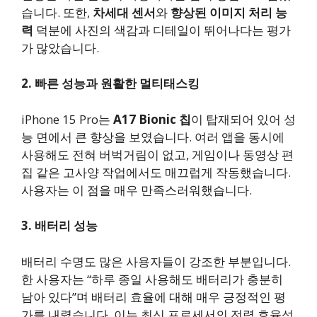
습니다. 또한,
차세대 센서
와
향상된 이미지 처리 능
력
덕분에 사진의 색감과 디테일이 뛰어나다는 평가
가 많았습니다.
2. 빠른 성능과 원활한 멀티태스킹
iPhone 15 Pro는
A17 Bionic 칩
이 탑재되어 있어 성
능 면에서 큰 향상을 보였습니다. 여러 앱을 동시에
사용해도 전혀 버벅거림이 없고, 게임이나 동영상 편
집 같은 고사양 작업에서도 매끄럽게 작동했습니다.
사용자는 이 점을 매우 만족스러워했습니다.
3. 배터리 성능
배터리 수명도 많은 사용자들이 강조한 부분입니다.
한 사용자는 “하루 종일 사용해도 배터리가 충분히
남아 있다”며 배터리 효율에 대해 매우 긍정적인 평
가를 내렸습니다. 이는 최신 프로세서의 전력 효율성