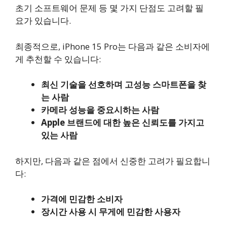
초기 소프트웨어 문제 등 몇 가지 단점도 고려할 필
요가 있습니다.
최종적으로, iPhone 15 Pro는 다음과 같은 소비자에
게 추천할 수 있습니다:
최신 기술을 선호하며 고성능 스마트폰을 찾
는 사람
카메라 성능을 중요시하는 사람
Apple 브랜드에 대한 높은 신뢰도를 가지고
있는 사람
하지만, 다음과 같은 점에서 신중한 고려가 필요합니
다:
가격에 민감한 소비자
장시간 사용 시 무게에 민감한 사용자