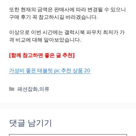
또한 현재의 금액은 판매사에 따라 변경될 수 있으니
구매 후기 꼭 참고하시길 바라겠습니다.
이상으로 이번 시간에는 갤럭시북 파우치 최저가 가
격 비교에 대해 알아보았습니다.
[함께 참고하면 좋은 글 추천]
가성비 좋은 태블릿 pc 추천 상품 20
카
패션잡화,의류
테
고
리
댓글 남기기