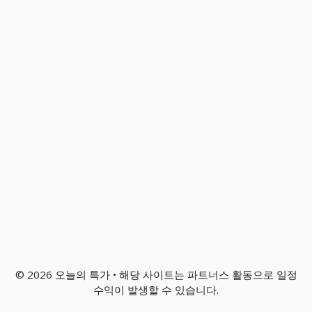
© 2026 오늘의 특가 • 해당 사이트는 파트너스 활동으로 일정
수익이 발생할 수 있습니다.