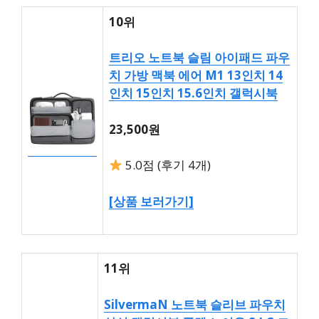
10위
트리오 노트북 슬림 아이패드 파우
치 가방 맥북 에어 M1 13인치 14
인치 15인치 15.6인치 갤럭시북
23,500원
5.0점 (후기 4개)
[상품 보러가기]
11위
SilvermaN 노트북 슬리브 파우치