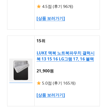
4.5점 (후기 96개)
[상품 보러가기]
15위
LUKE 맥북 노트북파우치 갤럭시
북 13 15 16 LG그램 17, 16 블랙
21,900원
5.0점 (후기 165개)
[상품 보러가기]