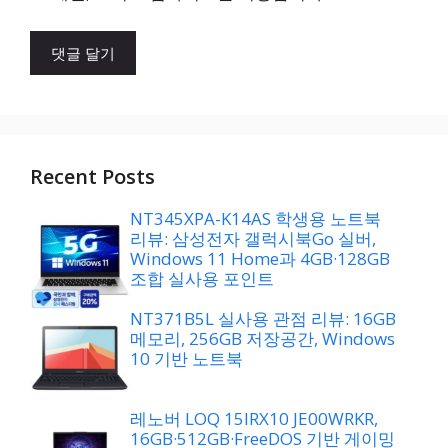
Recent Posts
NT345XPA-K14AS 학생용 노트북
리뷰: 삼성전자 갤럭시북Go 실버,
Windows 11 Home과 4GB·128GB
조합 실사용 포인트
NT371B5L 실사용 관점 리뷰: 16GB
메모리, 256GB 저장공간, Windows
10 기반 노트북
레노버 LOQ 15IRX10 JE00WRKR,
16GB·512GB·FreeDOS 기반 게이밍