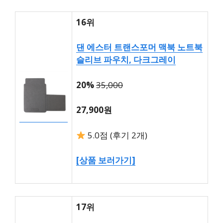
16위
댄 에스터 트랜스포머 맥북 노트북
슬리브 파우치, 다크그레이
20%
35,000
27,900원
5.0점 (후기 2개)
[상품 보러가기]
17위