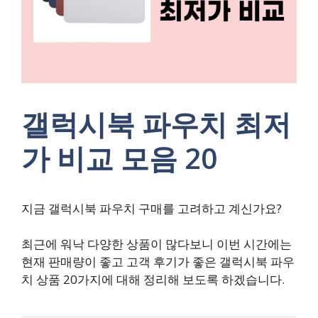
갤럭시북 파우치 최저
가 비교 모음 20
지금 갤럭시북 파우치 구매를 고려하고 계신가요?
최근에 워낙 다양한 상품이 많다보니 이번 시간에는
현재 판매량이 좋고 고객 후기가 좋은 갤럭시북 파우
치 상품 20가지에 대해 정리해 보도록 하겠습니다.