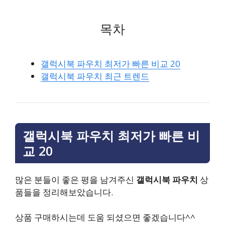
목차
갤럭시북 파우치 최저가 빠른 비교 20
갤럭시북 파우치 최근 트렌드
갤럭시북 파우치 최저가 빠른 비
교 20
많은 분들이 좋은 평을 남겨주신
갤럭시북 파우치
상
품들을 정리해보았습니다.
상품 구매하시는데 도움 되셨으면 좋겠습니다^^