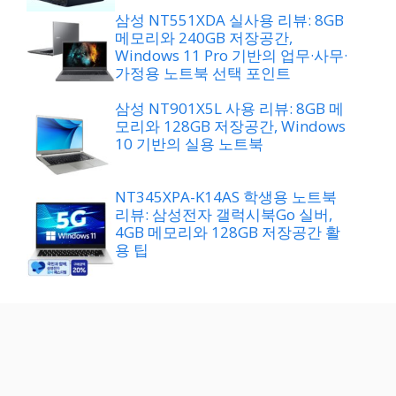
삼성 NT551XDA 실사용 리뷰: 8GB
메모리와 240GB 저장공간,
Windows 11 Pro 기반의 업무·사무·
가정용 노트북 선택 포인트
삼성 NT901X5L 사용 리뷰: 8GB 메
모리와 128GB 저장공간, Windows
10 기반의 실용 노트북
NT345XPA-K14AS 학생용 노트북
리뷰: 삼성전자 갤럭시북Go 실버,
4GB 메모리와 128GB 저장공간 활
용 팁