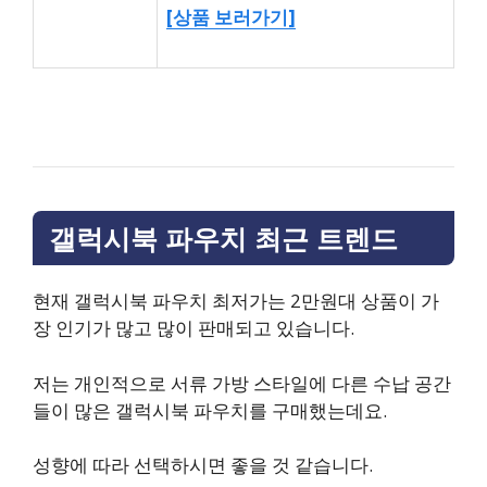
[상품 보러가기]
갤럭시북 파우치 최근 트렌드
현재 갤럭시북 파우치 최저가는 2만원대 상품이 가
장 인기가 많고 많이 판매되고 있습니다.
저는 개인적으로 서류 가방 스타일에 다른 수납 공간
들이 많은 갤럭시북 파우치를 구매했는데요.
성향에 따라 선택하시면 좋을 것 같습니다.