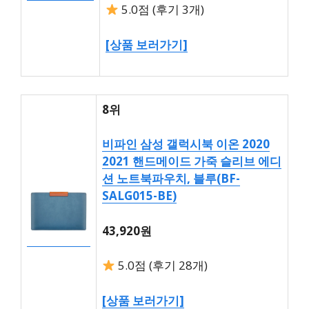
5.0점 (후기 3개)
[상품 보러가기]
8위
비파인 삼성 갤럭시북 이온 2020
2021 핸드메이드 가죽 슬리브 에디
션 노트북파우치, 블루(BF-
SALG015-BE)
43,920원
5.0점 (후기 28개)
[상품 보러가기]