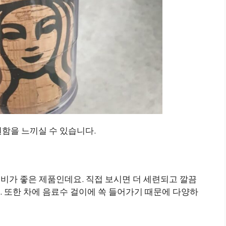
함을 느끼실 수 있습니다.
성비가 좋은 제품인데요. 직접 보시면 더 세련되고 깔끔
 또한 차에 음료수 걸이에 쏙 들어가기 때문에 다양하