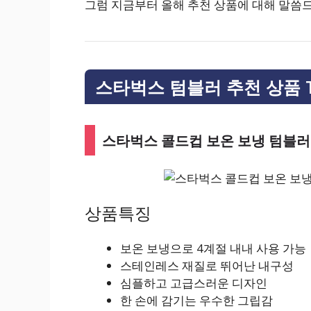
그럼 지금부터 올해 추천 상품에 대해 말씀
스타벅스 텀블러 추천 상품 T
스타벅스 콜드컵 보온 보냉 텀블러
상품특징
보온 보냉으로 4계절 내내 사용 가능
스테인레스 재질로 뛰어난 내구성
심플하고 고급스러운 디자인
한 손에 감기는 우수한 그립감