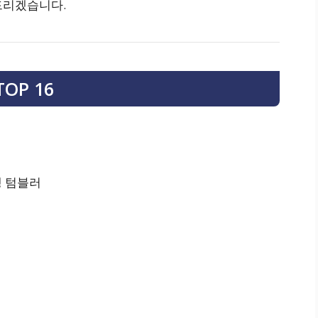
드리겠습니다.
OP 16