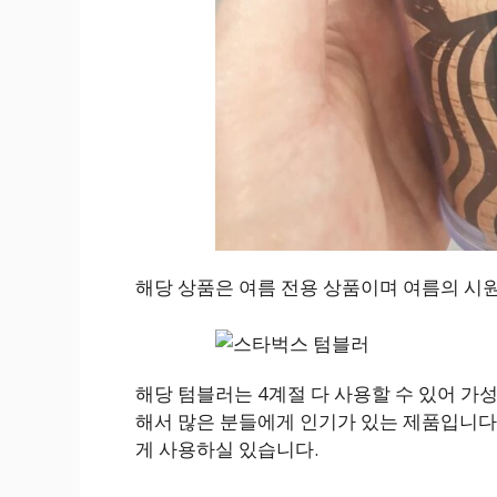
해당 상품은 여름 전용 상품이며 여름의 시원
해당 텀블러는 4계절 다 사용할 수 있어 가
해서 많은 분들에게 인기가 있는 제품입니다.
게 사용하실 있습니다.