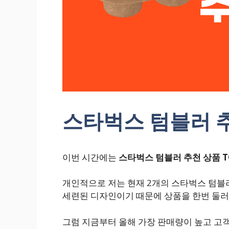
스타벅스 텀블러 추천
이번 시간에는
스타벅스 텀블러 추천 상품 TO
개인적으로 저는 현재 2개의 스타벅스 텀블
세련된 디자인이기 때문에 상품을 한번 둘
그럼 지금부터 올해 가장 판매량이 높고 고객 