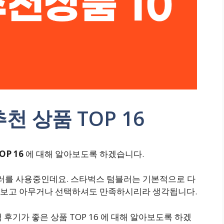
 상품 TOP 16
P 16
에 대해 알아보도록 하겠습니다.
러를 사용중인데요. 스타벅스 텀블러는 기본적으로 다
러보고 아무거나 선택하셔도 만족하시리라 생각됩니다.
후기가 좋은 상품 TOP 16 에 대해 알아보도록 하겠