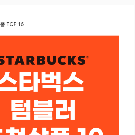
 TOP 16